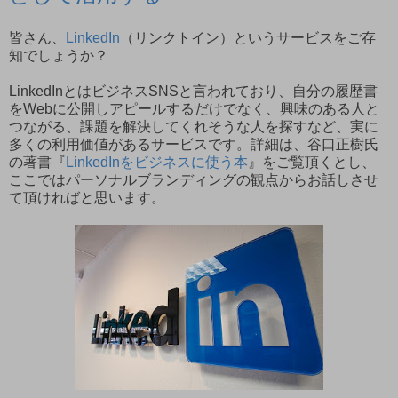
皆さん、
LinkedIn
（リンクトイン）というサービスをご存
知でしょうか？
LinkedInとはビジネスSNSと言われており、自分の履歴書
をWebに公開しアピールするだけでなく、興味のある人と
つながる、課題を解決してくれそうな人を探すなど、実に
多くの利用価値があるサービスです。詳細は、谷口正樹氏
の著書『
LinkedInをビジネスに使う本
』をご覧頂くとし、
ここではパーソナルブランディングの観点からお話しさせ
て頂ければと思います。