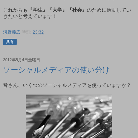
これからも
『学生』『大学』『社会』
のために活動してい
きたいと考えています！
河野義広
時刻:
23:32
共有
2012年5月4日金曜日
ソーシャルメディアの使い分け
皆さん、いくつのソーシャルメディアを使っていますか？