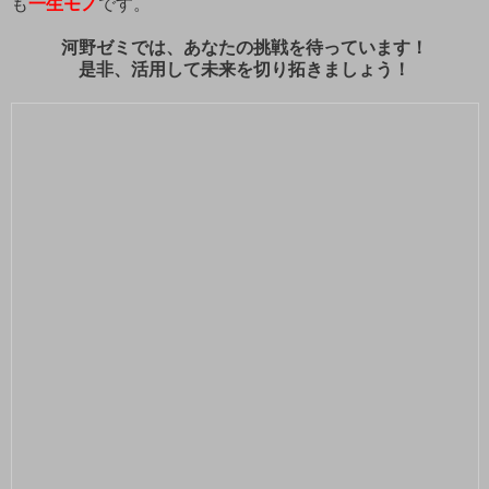
も
一生モノ
です。
河野ゼミでは、あなたの挑戦を待っています！
是非、活用して未来を切り拓きましょう！