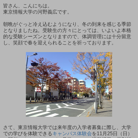
皆さん、こんにちは。
東京情報大学の河野義広です。
朝晩がぐっと冷え込むようになり、冬の到来を感じる季節
となりましたね。受験生の方々にとっては、いよいよ本格
的な受験シーズンとなりますので、体調管理には十分留意
し、笑顔で春を迎えられることを祈っております。
さて、東京情報大学では来年度の入学者募集に際し、大学
での学びを体験できる
キャンパス体験会
を11月25日（日）