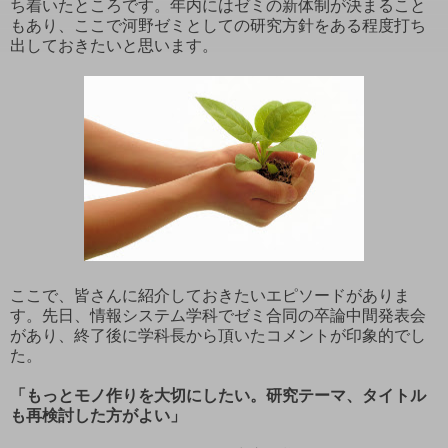
ち着いたところです。年内にはゼミの新体制が決まること
もあり、ここで河野ゼミとしての研究方針をある程度打ち
出しておきたいと思います。
ここで、皆さんに紹介しておきたいエピソードがありま
す。先日、情報システム学科でゼミ合同の卒論中間発表会
があり、終了後に学科長から頂いたコメントが印象的でし
た。
「もっとモノ作りを大切にしたい。研究テーマ、タイトル
も再検討した方がよい」