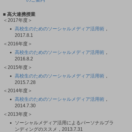
■ 高大連携授業
＜2017年度＞
高校生のためのソーシャルメディア活用術
，
2017.8.1
＜2016年度＞
高校生のためのソーシャルメディア活用術
，
2016.8.2
＜2015年度＞
高校生のためのソーシャルメディア活用術
，
2015.7.28
＜2014年度＞
高校生のためのソーシャルメディア活用術
，
2014.7.30
＜2013年度＞
ソーシャルメディア活用によるパーソナルブラ
ンディングのススメ，2013.7.31