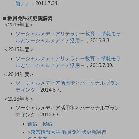
編』』
，2011.7.24.
■ 教員免許状更新講習
＜2016年度＞
ソーシャルメディアリテラシー教育 ～情報モラ
ルとソーシャルメディア活用～
，2016.8.3.
＜2015年度＞
ソーシャルメディアリテラシー教育 ～情報モラ
ルとソーシャルメディア活用～
，2015.7.30.
＜2014年度＞
ソーシャルメディア活用術とパーソナルブラン
ディング
，2014.8.7.
＜2013年度＞
ソーシャルメディア活用術とパーソナルブラン
ディング，2013.8.8.
前編
，
後編
※
東京情報大学 教員免許状更新講習
のご案内