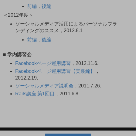
前編
，
後編
＜2012年度＞
ソーシャルメディア活用によるパーソナルブラ
ンディングのススメ，2012.8.1
前編
，
後編
■ 学内講習会
Facebookページ運用講習
，2012.11.6.
Facebookページ運用講習【実践編】
，
2012.2.19.
ソーシャルメディア説明会
，2011.7.26.
Rails講座 第1回目
，2011.6.8.