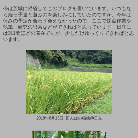
今は茨城に帰省してこのブログを書いています。いつもな
ら姪っ子達と遊ぶのを楽しみにしていたのですが、今年は
休みの予定が合わず会えなかったので、ここで採点作業や
執筆、研究の思索などができればと思っています。日立に
は3日間ほどの滞在ですが、少しだけゆっくりできればと思
います。
2018年8月13日, 田んぼの稲穂@日立