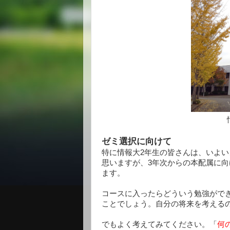
ゼミ選択に向けて
特に情報大2年生の皆さんは、いよい
思いますが、3年次からの本配属に向
ます。
コースに入ったらどういう勉強がで
ことでしょう。自分の将来を考える
でもよく考えてみてください。「
何